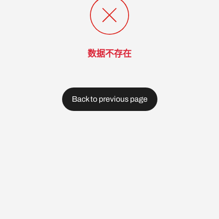
数据不存在
Back to previous page