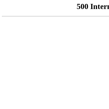
500 Inter